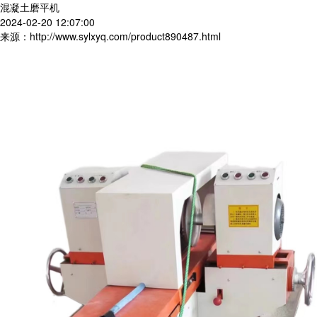
混凝土磨平机
2024-02-20 12:07:00
来源：http://www.sylxyq.com/product890487.html